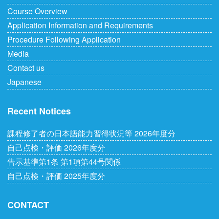
Course Overview
Application Information and Requirements
Procedure Following Application
Media
Contact us
Japanese
Recent Notices
課程修了者の日本語能力習得状況等 2026年度分
自己点検・評価 2026年度分
告示基準第1条 第1項第44号関係
自己点検・評価 2025年度分
CONTACT