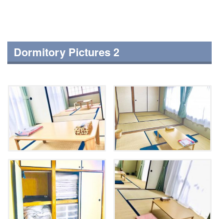
Dormitory Pictures 2